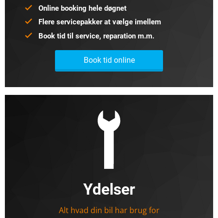
Online booking hele døgnet
Flere servicepakker at vælge imellem
Book tid til service, reparation m.m.
Book tid online
Ydelser
Alt hvad din bil har brug for