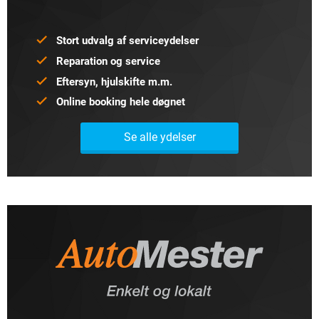
Stort udvalg af serviceydelser
Reparation og service
Eftersyn, hjulskifte m.m.
Online booking hele døgnet
Se alle ydelser