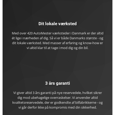
Dit lokale værksted
Med over 420 AutoMester værksteder i Danmark er der altid
ét lige i nærheden af dig. Så vi er både Danmarks største - og
dit lokale værksted. Med masser af erfaring og know-how er
vi altid klar til at tage i mod dig og din bil.
3 års garanti
Vi giver altid 3 års garanti på nye reservedele, hvilket sikrer
dig mod ubehagelige overraskelser. Vi anvender altid
kvalitetsreservedele, der er godkendte af bilfabrikkerne - og
vi går derfor ikke på kompromis med din sikkerhed.