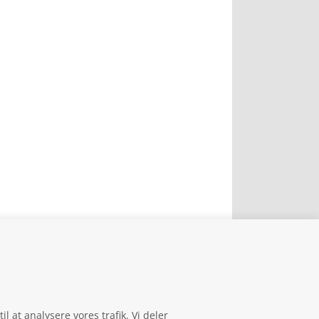
il at analysere vores trafik. Vi deler