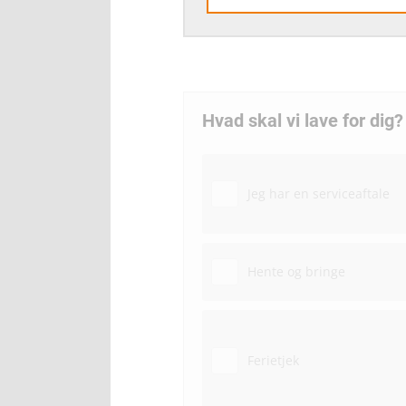
Hvad skal vi lave for dig?
Jeg har en serviceaftale
Hente og bringe
Ferietjek