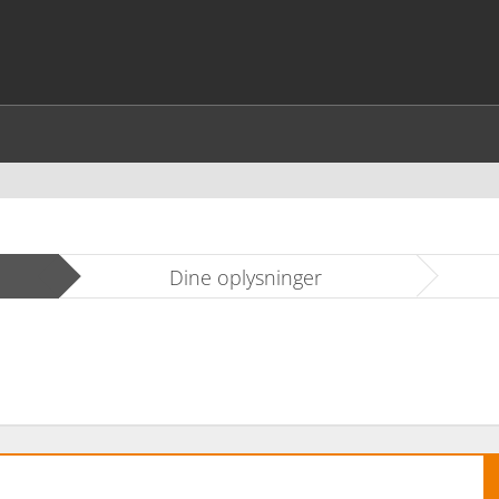
Dine oplysninger