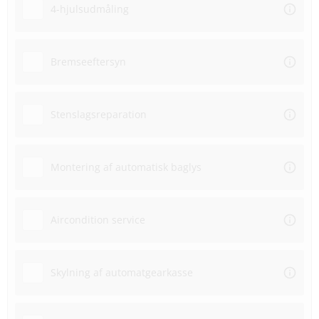
4-hjulsudmåling
Bremseeftersyn
Stenslagsreparation
Montering af automatisk baglys
Aircondition service
Skylning af automatgearkasse