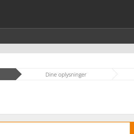
Dine oplysninger