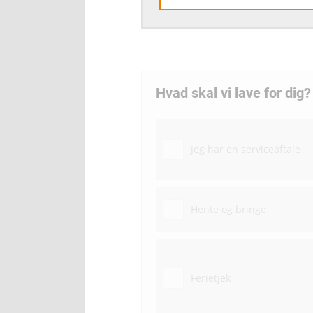
Hvad skal vi lave for dig?
Jeg har en serviceaftale
Hente og bringe
Ferietjek