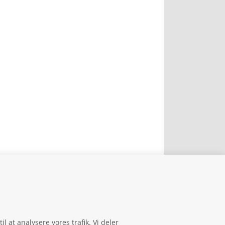
il at analysere vores trafik. Vi deler