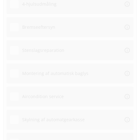
4-hjulsudmåling
Bremseeftersyn
Stenslagsreparation
Montering af automatisk baglys
Aircondition service
Skylning af automatgearkasse