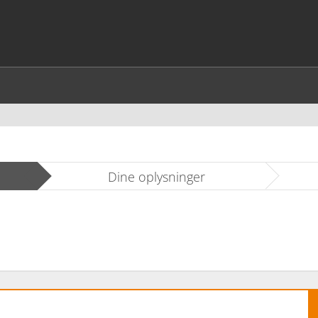
Dine oplysninger