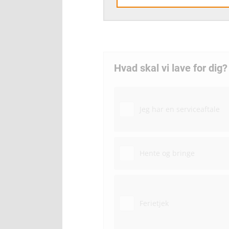
Hvad skal vi lave for dig?
Jeg har en serviceaftale
Hente og bringe
Ferietjek