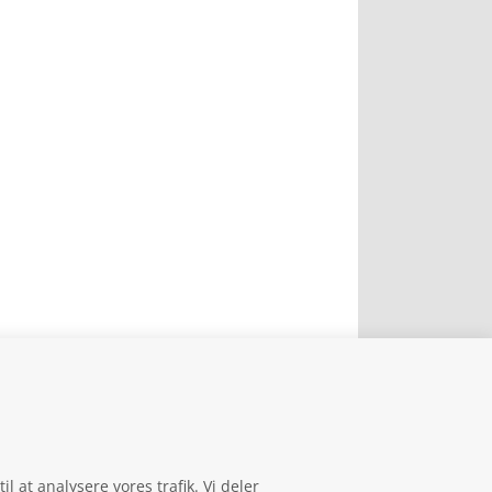
il at analysere vores trafik. Vi deler