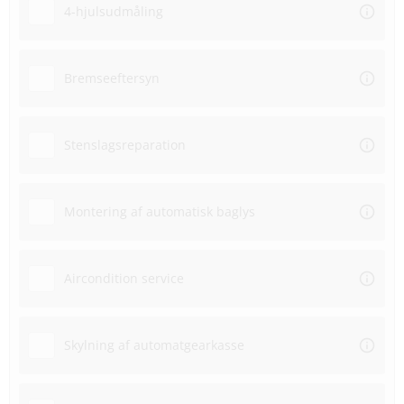
4-hjulsudmåling
Bremseeftersyn
Stenslagsreparation
Montering af automatisk baglys
Aircondition service
Skylning af automatgearkasse