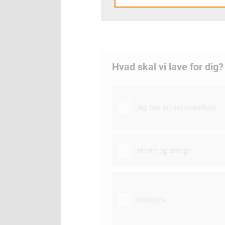
Hvad skal vi lave for dig?
Jeg har en serviceaftale
Hente og bringe
Ferietjek