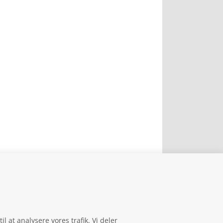
il at analysere vores trafik. Vi deler