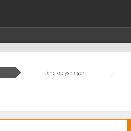
Dine oplysninger