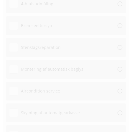
4-hjulsudmåling
Bremseeftersyn
Stenslagsreparation
Montering af automatisk baglys
Aircondition service
Skylning af automatgearkasse