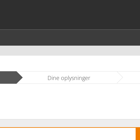
Dine oplysninger