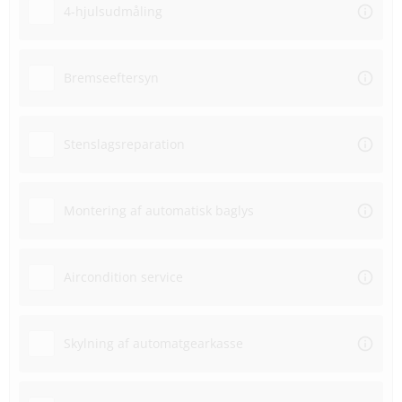
4-hjulsudmåling
Bremseeftersyn
Stenslagsreparation
Montering af automatisk baglys
Aircondition service
Skylning af automatgearkasse