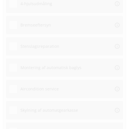
4-hjulsudmåling
Bremseeftersyn
Stenslagsreparation
Montering af automatisk baglys
Aircondition service
Skylning af automatgearkasse