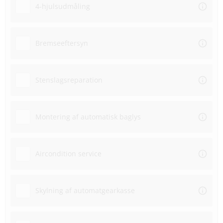
4-hjulsudmåling
Bremseeftersyn
Stenslagsreparation
Montering af automatisk baglys
Aircondition service
Skylning af automatgearkasse