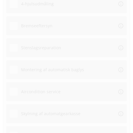
4-hjulsudmåling
Bremseeftersyn
Stenslagsreparation
Montering af automatisk baglys
Aircondition service
Skylning af automatgearkasse