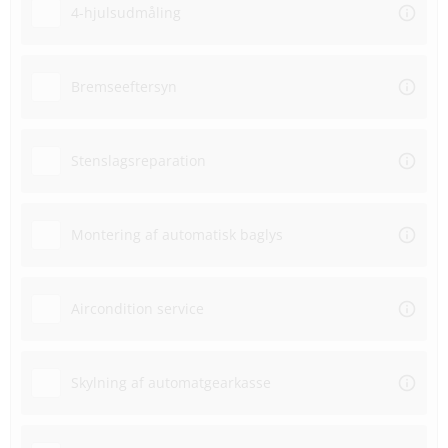
4-hjulsudmåling
Bremseeftersyn
Stenslagsreparation
Montering af automatisk baglys
Aircondition service
Skylning af automatgearkasse