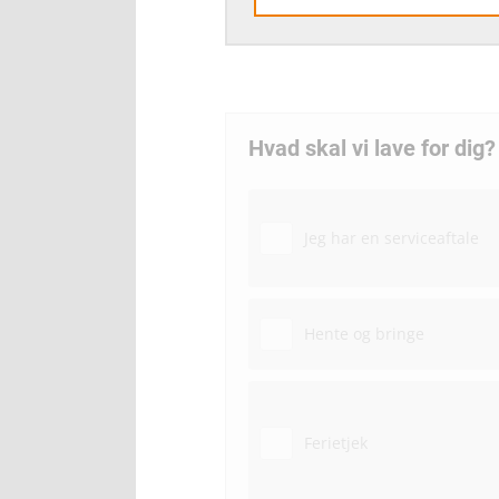
Hvad skal vi lave for dig?
Jeg har en serviceaftale
Hente og bringe
Ferietjek