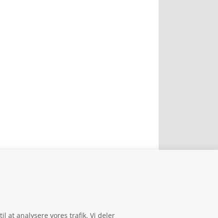
il at analysere vores trafik. Vi deler