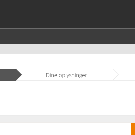
Dine oplysninger