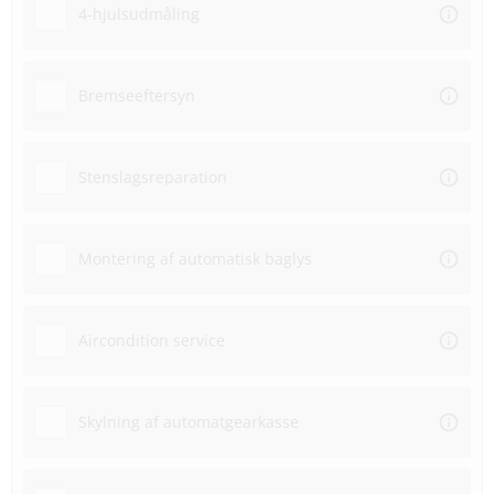
4-hjulsudmåling
Bremseeftersyn
Stenslagsreparation
Montering af automatisk baglys
Aircondition service
Skylning af automatgearkasse