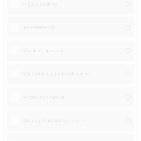
4-hjulsudmåling
Bremseeftersyn
Stenslagsreparation
Montering af automatisk baglys
Aircondition service
Skylning af automatgearkasse