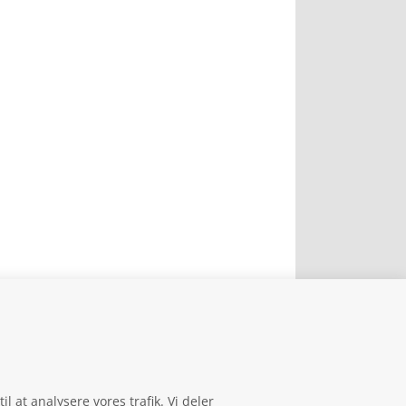
il at analysere vores trafik. Vi deler