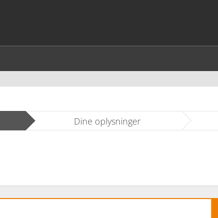
Dine oplysninger