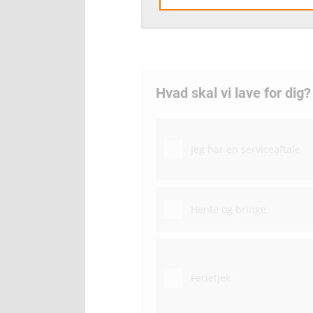
Hvad skal vi lave for dig?
Jeg har en serviceaftale
Hente og bringe
Ferietjek