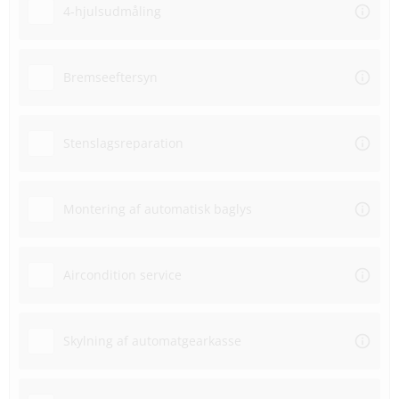
4-hjulsudmåling
Bremseeftersyn
Stenslagsreparation
Montering af automatisk baglys
Aircondition service
Skylning af automatgearkasse