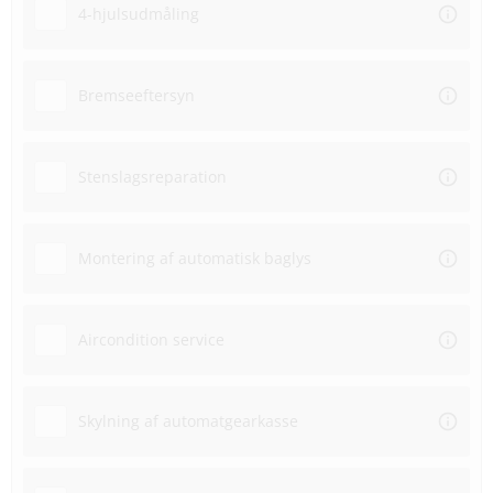
4-hjulsudmåling
Bremseeftersyn
Stenslagsreparation
Montering af automatisk baglys
Aircondition service
Skylning af automatgearkasse