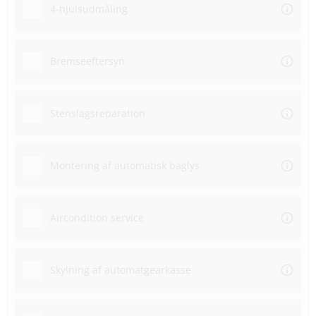
4-hjulsudmåling
Bremseeftersyn
Stenslagsreparation
Montering af automatisk baglys
Aircondition service
Skylning af automatgearkasse