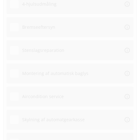
4-hjulsudmåling
Bremseeftersyn
Stenslagsreparation
Montering af automatisk baglys
Aircondition service
Skylning af automatgearkasse