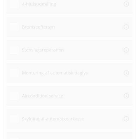
4-hjulsudmåling
Bremseeftersyn
Stenslagsreparation
Montering af automatisk baglys
Aircondition service
Skylning af automatgearkasse