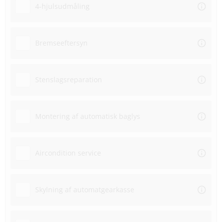
4-hjulsudmåling
Bremseeftersyn
Stenslagsreparation
Montering af automatisk baglys
Aircondition service
Skylning af automatgearkasse