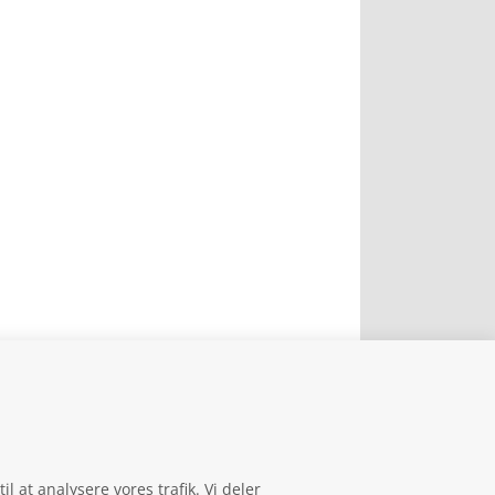
il at analysere vores trafik. Vi deler