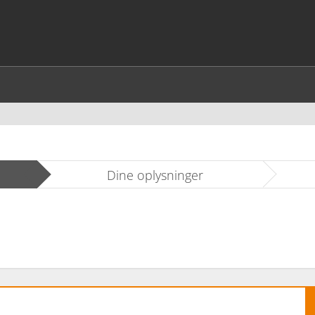
Dine oplysninger