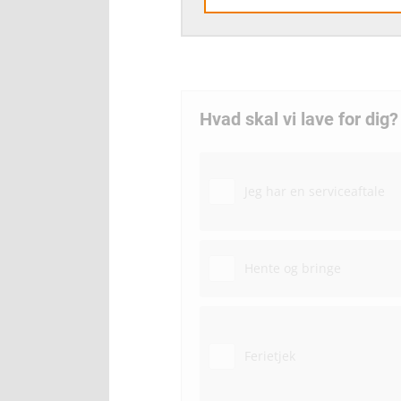
Hvad skal vi lave for dig?
Jeg har en serviceaftale
Hente og bringe
Ferietjek