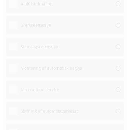
4-hjulsudmåling
Bremseeftersyn
Stenslagsreparation
Montering af automatisk baglys
Aircondition service
Skylning af automatgearkasse