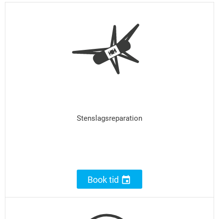
Stenslagsreparation

Book tid