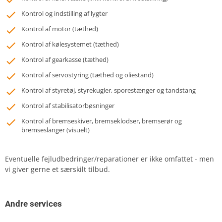
Kontrol og indstilling af lygter
Kontrol af motor (tæthed)
Kontrol af kølesystemet (tæthed)
Kontrol af gearkasse (tæthed)
Kontrol af servostyring (tæthed og oliestand)
Kontrol af styretøj, styrekugler, sporestænger og tandstang
Kontrol af stabilisatorbøsninger
Kontrol af bremseskiver, bremseklodser, bremserør og
bremseslanger (visuelt)
Eventuelle fejludbedringer/reparationer er ikke omfattet - men
vi giver gerne et særskilt tilbud.
Andre services