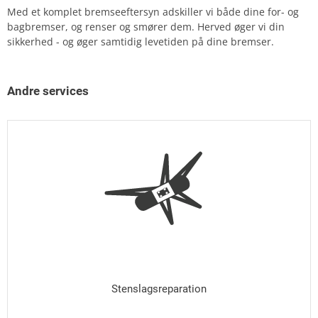
Med et komplet bremseeftersyn adskiller vi både dine for- og
bagbremser, og renser og smører dem. Herved øger vi din
sikkerhed - og øger samtidig levetiden på dine bremser.
Andre services
Stenslagsreparation